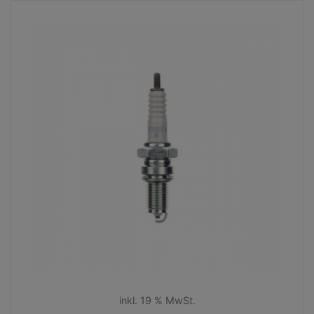
inkl. 19 % MwSt.