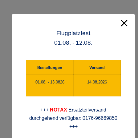
Flugplatzfest
01.08. - 12.08.
Bestellungen
Versand
01.08. - 13.0826
14.08.2026
+++
ROTAX
Ersatzteilversand
durchgehend verfügbar: 0176-96669850
+++