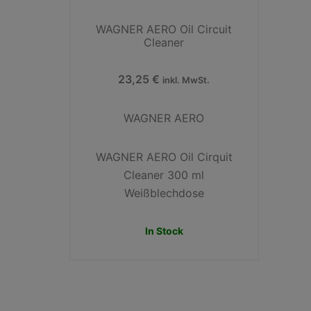
WAGNER AERO Oil Circuit
Cleaner
23,25
€
inkl. MwSt.
WAGNER AERO
WAGNER AERO Oil Cirquit
Cleaner 300 ml
Weißblechdose
In Stock