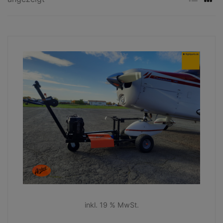
inkl. 19 % MwSt.