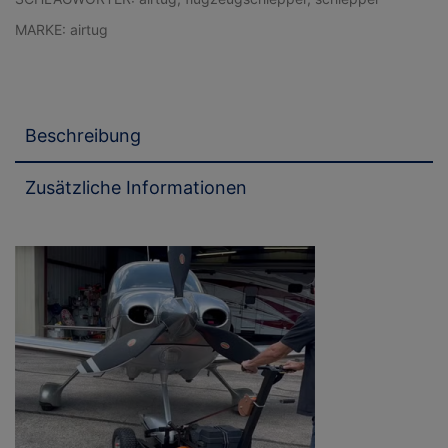
MARKE:
airtug
Beschreibung
Zusätzliche Informationen