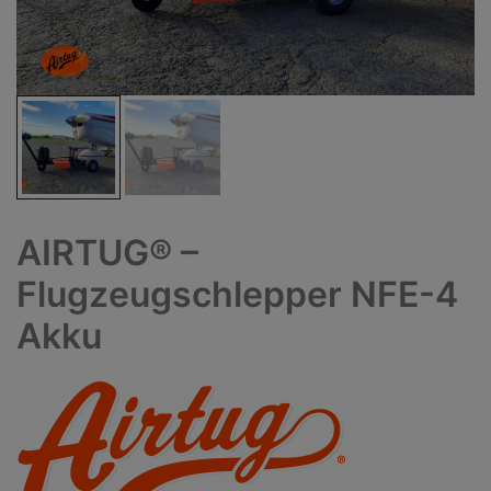
AIRTUG® –
Flugzeugschlepper NFE-4
Akku