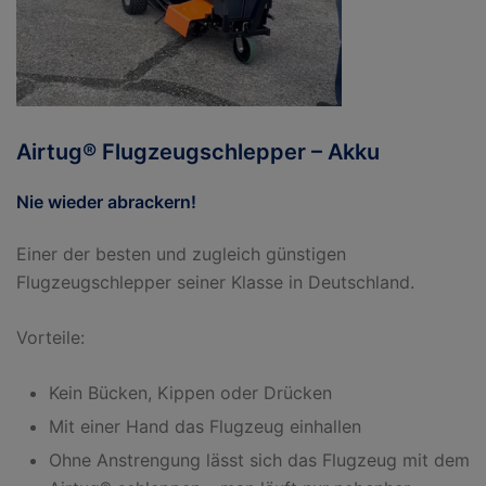
Airtug® Flugzeugschlepper – Akku
Nie wieder abrackern!
Einer der besten und zugleich günstigen
Flugzeugschlepper seiner Klasse in Deutschland.
Vorteile:
Kein Bücken, Kippen oder Drücken
Mit einer Hand das Flugzeug einhallen
Ohne Anstrengung lässt sich das Flugzeug mit dem