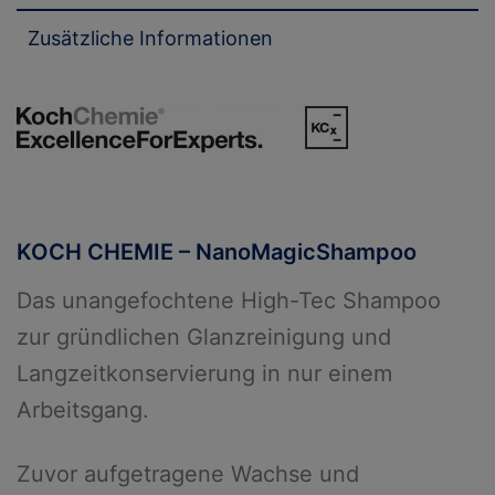
Zusätzliche Informationen
KOCH CHEMIE – NanoMagicShampoo
Das unangefochtene High-Tec Shampoo
zur gründlichen Glanzreinigung und
Langzeitkonservierung in nur einem
Arbeitsgang.
Zuvor aufgetragene Wachse und