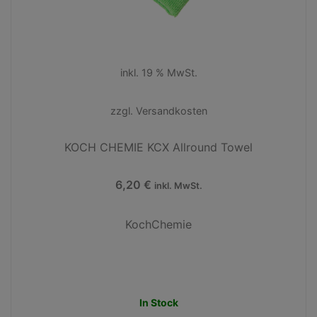
inkl. 19 % MwSt.
zzgl.
Versandkosten
KOCH CHEMIE KCX Allround Towel
6,20
€
inkl. MwSt.
KochChemie
In Stock