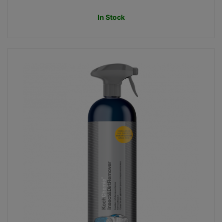
In Stock