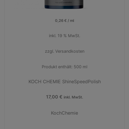
0,26
€
/
ml
inkl. 19 % MwSt.
zzgl.
Versandkosten
Produkt enthält: 500
ml
KOCH CHEMIE ShineSpeedPolish
17,00
€
inkl. MwSt.
KochChemie