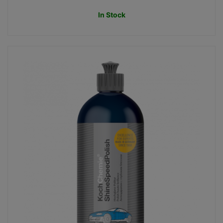
In Stock