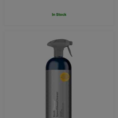
In Stock