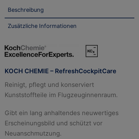
Beschreibung
Zusätzliche Informationen
KOCH CHEMIE – RefreshCockpitCare
Reinigt, pflegt und konserviert
Kunststoffteile im Flugzeuginnenraum.
Gibt ein lang anhaltendes neuwertiges
Erscheinungsbild und schützt vor
Neuanschmutzung.